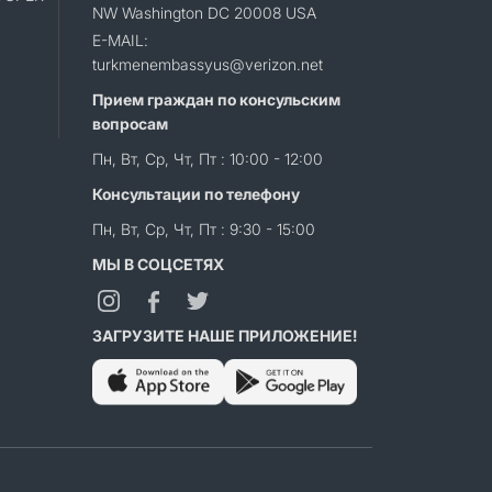
NW Washington DC 20008 USA
E-MAIL:
turkmenembassyus@verizon.net
Прием граждан по консульским
вопросам
Пн, Вт, Ср, Чт, Пт : 10:00 - 12:00
Консультации по телефону
Пн, Вт, Ср, Чт, Пт : 9:30 - 15:00
МЫ В СОЦСЕТЯХ
ЗАГРУЗИТЕ НАШЕ ПРИЛОЖЕНИЕ!