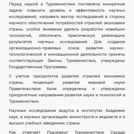
Перед наукой в Туркменистане поставлена конкретная
КОНТАКТНЫЕ ДАННЫЕ
задача: повысить уровень и эффективность научных
исследований, направить вектор исследований в сторону
научного обеспечения потребностей отраслей экономики
страны, особое внимание уделить разработке новейших
технологий, обеспечить практическую реализацию
результатов научных исследований. Для создания
организационно-правовых основ развития научно-
технологической и инновационной деятельности приняты
соответствующие Законы Туркменистана, утверждены
Государственные Программы.
С учетом приоритетов развития отраслей экономики
страны, тенденций развития мировой науки
Правительством были определены и утверждены
приоритетные направления развития науки и технологий в
Туркменистане.
Научные исследования ведутся в институтах Академии
наук, в научных организациях министерств и ведомств и в
высших учебных заведениях страны.
Как отмечает Президент Туркменистана Сердар