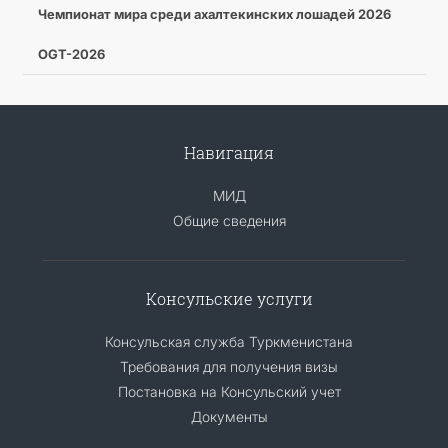
Чемпионат мира среди ахалтекинских лошадей 2026
OGT-2026
Навигация
МИД
Общие сведения
Консульские услуги
Консульская служба Туркменистана
Требования для получения визы
Постановка на Консульский учет
Документы