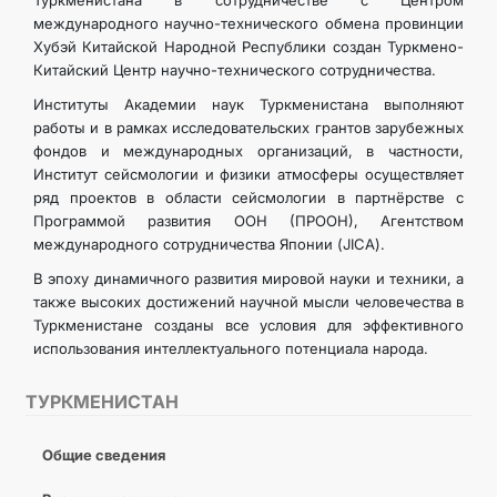
Туркменистана в сотрудничестве с Центром
международного научно-технического обмена провинции
Хубэй Китайской Народной Республики создан Туркмено-
Китайский Центр научно-технического сотрудничества.
Институты Академии наук Туркменистана выполняют
работы и в рамках исследовательских грантов зарубежных
фондов и международных организаций, в частности,
Институт сейсмологии и физики атмосферы осуществляет
ряд проектов в области сейсмологии в партнёрстве с
Программой развития ООН (ПРООН), Агентством
международного сотрудничества Японии (JICA).
В эпоху динамичного развития мировой науки и техники, а
также высоких достижений научной мысли человечества в
Туркменистане созданы все условия для эффективного
использования интеллектуального потенциала народа.
ТУРКМЕНИСТАН
Общие сведения