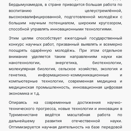
Бердымухамедов, в стране приводится большая работа по
воспитанию целеустремлённой,
высококвалифицированной, подготовленной молодёжи с
большим научным потенциалом, широким кругозором,
способной управлять инновационными технологиями.
Этим целям способствует ежегодный государственный
конкурс научных работ, призванный выявлять и всемерно
поощрять одарённую молодёжь. При этом отдельное
внимание уделяется таким направлениям науки как
нанотехнологии, энергетика, биотехнологии,
молекулярная биология, сельское хозяйство, экология и
генетика, информационно-коммуникационные и
компьютерные технологии, современная медицина и
медицинская промышленность, инновационная цифровая
экономика и т.д.
Опираясь на современные достижения научно-
технического прогресса, новые технологии и инновации в
Туркменистане ведётся масштабная работа по
дальнейшему развития отечественной науки.
Оптимизируется научная деятельность на базе передовой