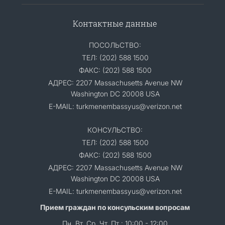
Контактные данные
ПОСОЛЬСТВО:
ТЕЛ: (202) 588 1500
ФАКС: (202) 588 1500
АДРЕС: 2207 Massachusetts Avenue NW
Washington DC 20008 USA
E-MAIL: turkmenembassyus@verizon.net
КОНСУЛЬСТВО:
ТЕЛ: (202) 588 1500
ФАКС: (202) 588 1500
АДРЕС: 2207 Massachusetts Avenue NW
Washington DC 20008 USA
E-MAIL: turkmenembassyus@verizon.net
Прием граждан по консульским вопросам
Пн, Вт, Ср, Чт, Пт : 10:00 - 12:00