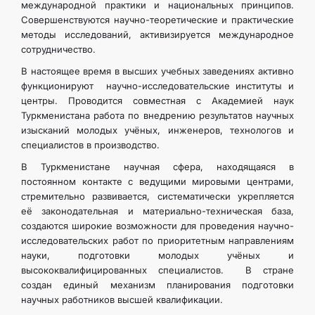
международной практики и национальных принципов.
Совершенствуются научно-теоретические и практические
методы исследований, активизируется международное
сотрудничество.
В настоящее время в высших учебных заведениях активно
функционируют научно-исследовательские институты и
центры. Проводится совместная с Академией наук
Туркменистана работа по внедрению результатов научных
изысканий молодых учёных, инженеров, технологов и
специалистов в производство.
В Туркменистане научная сфера, находящаяся в
постоянном контакте с ведущими мировыми центрами,
стремительно развивается, систематически укрепляется
её законодательная и материально-техническая база,
создаются широкие возможности для проведения научно-
исследовательских работ по приоритетным направлениям
науки, подготовки молодых учёных и
высококвалифицированных специалистов. В стране
создан единый механизм планирования подготовки
научных работников высшей квалификации.