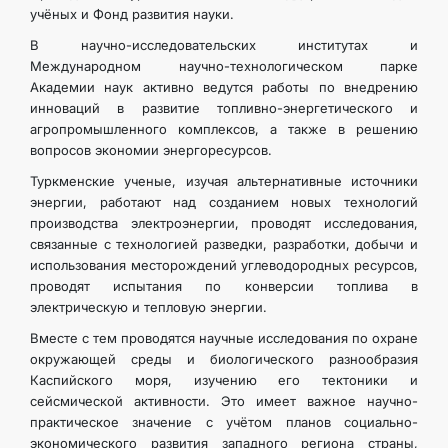
учёных и Фонд развития науки.
В научно-исследовательских институтах и
Международном научно-технологическом парке
Академии наук активно ведутся работы по внедрению
инноваций в развитие топливно-энергетического и
агропромышленного комплексов, а также в решению
вопросов экономии энергоресурсов.
Туркменские ученые, изучая альтернативные источники
энергии, работают над созданием новых технологий
производства электроэнергии, проводят исследования,
связанные с технологией разведки, разработки, добычи и
использования месторождений углеводородных ресурсов,
проводят испытания по конверсии топлива в
электрическую и тепловую энергии.
Вместе с тем проводятся научные исследования по охране
окружающей среды и биологического разнообразия
Каспийского моря, изучению его тектоники и
сейсмической активности. Это имеет важное научно-
практическое значение с учётом планов социально-
экономического развития западного региона страны,