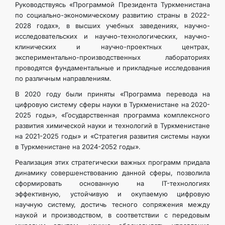
Руководствуясь «Программой Президента Туркменистана
по социально-экономическому развитию страны в 2022-
2028 годах», в высших учебных заведениях, научно-
исследовательских и научно-технологических, научно-
клинических и научно-проектных центрах,
экспериментально-производственных лабораториях
проводятся фундаментальные и прикладные исследования
по различным направлениям.
В 2020 году были приняты «Программа перевода на
цифровую систему сферы науки в Туркменистане на 2020-
2025 годы», «Государственная программа комплексного
развития химической науки и технологий в Туркменистане
на 2021-2025 годы» и «Стратегия развития системы науки
в Туркменистане на 2024-2052 годы».
Реализация этих стратегически важных программ придала
динамику совершенствованию данной сферы, позволила
сформировать основанную на IT-технологиях
эффективную, устойчивую и окупаемую цифровую
научную систему, достичь тесного сопряжения между
наукой и производством, в соответствии с передовым