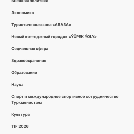
Внешняя политика
Экономика
Туристическая зона «АВАЗА»
Новый коттеджный городок «ÝÜPEK ÝOLY»
Социальная сфера
Здравоохранение
Образование
Наука
Спорт и международное спортивное сотрудничество
Туркменистана
Культура
TIF 2026