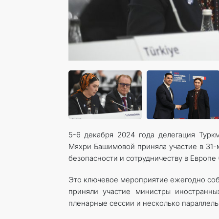
5-6 декабря 2024 года делегация Турк
Мяхри Башимовой приняла участие в 31-
безопасности и сотрудничеству в Европе 
Это ключевое мероприятие ежегодно соби
приняли участие министры иностранны
пленарные сессии и несколько параллел