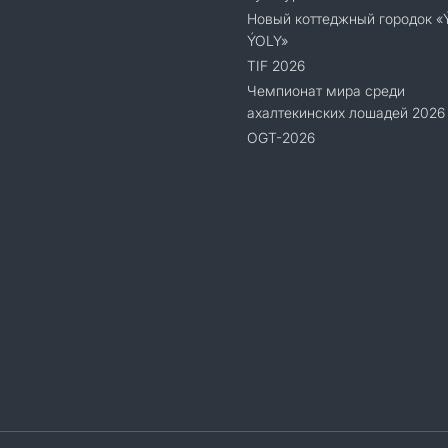
Новый коттеджный городок 
ÝOLY»
TIF 2026
Чемпионат мира среди
ахалтекинских лошадей 2026
OGT-2026