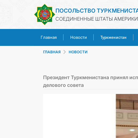
ПОСОЛЬСТВО ТУРКМЕНИСТ
СОЕДИНЕННЫЕ ШТАТЫ АМЕРИКИ
Туркменистан
Главная
Новости
ГЛАВНАЯ
НОВОСТИ
Президент Туркменистана принял ис
делового совета