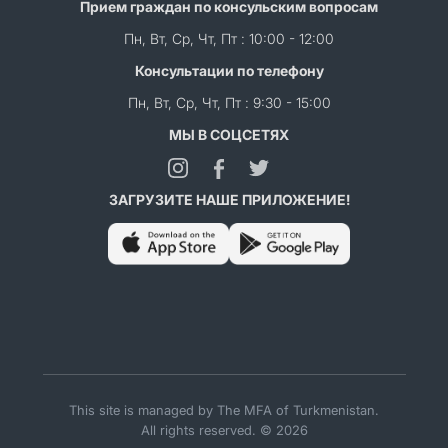
Прием граждан по консульским вопросам
Пн, Вт, Ср, Чт, Пт : 10:00 - 12:00
Консультации по телефону
Пн, Вт, Ср, Чт, Пт : 9:30 - 15:00
МЫ В СОЦСЕТЯХ
ЗАГРУЗИТЕ НАШЕ ПРИЛОЖЕНИЕ!
This site is managed by The MFA of Turkmenistan.
All rights reserved. © 2026