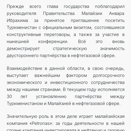
Прежде всего глава государства поблагодарил
руководителя Правительства Малайзии Анвара
Ибрахима за принятое приглашение посетить
Туркменистан с официальным визитом, состоявшиеся
конструктивные переговоры, а также за участие в
нынешней конференции. Всё это вновь
демонстрирует стратегическую значимость
двустороннего партнёрства в нефтегазовой сфере.
Взаимодействие в данной области, в свою очередь,
выступает важнейшим фактором долгосрочного
экономического и инвестиционного сотрудничества
между нашими странами. В текущем году исполняется
30 лет установлению партнёрства между
Туркменистаном и Малайзией в нефтегазовой сфере.
Значительную роль в этом деле играет малайзийская
компания «Petronas»: за годы деятельности в нашей
стране компания инвестировала в нефтяную и газовую