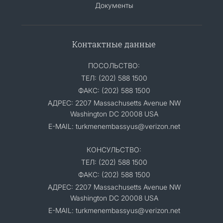
Документы
Контактные данные
ПОСОЛЬСТВО:
ТЕЛ: (202) 588 1500
ФАКС: (202) 588 1500
АДРЕС: 2207 Massachusetts Avenue NW
Washington DC 20008 USA
E-MAIL: turkmenembassyus@verizon.net
КОНСУЛЬСТВО:
ТЕЛ: (202) 588 1500
ФАКС: (202) 588 1500
АДРЕС: 2207 Massachusetts Avenue NW
Washington DC 20008 USA
E-MAIL: turkmenembassyus@verizon.net