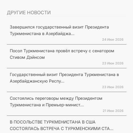
ДРУГИЕ НОВОСТИ
Завершился государственный визит Президента
Туркменистана в Азербайджа...
24 Июн 2026
Посол Туркменистана провёл встречу с сенатором
Стивом Дэйнсом
23 Июн 2026
Государственный визит Президента Туркменистана в
Азербайджанскую Респу...
23 Июн 2026
Состоялись переговоры между Президентом
Туркменистана и Премьер-минист...
21 Июн 2026
В ПОСОЛЬСТВЕ ТУРКМЕНИСТАНА В США
СОСТОЯЛАСЬ ВСТРЕЧА С ТУРКМЕНСКИМИ СТА...