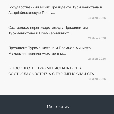
Государственный визит Президента Туркменистана в
Азербайджанскую Респу...
23 Июн 2026
Состоялись переговоры между Президентом
Туркменистана и Премьер-минист...
21 Июн 2026
Президент Туркменистана и Премьер-министр
Малайзии приняли участие в м...
21 Июн 2026
В ПОСОЛЬСТВЕ ТУРКМЕНИСТАНА В США
СОСТОЯЛАСЬ ВСТРЕЧА С ТУРКМЕНСКИМИ СТА...
18 Июн 2026
Навигация