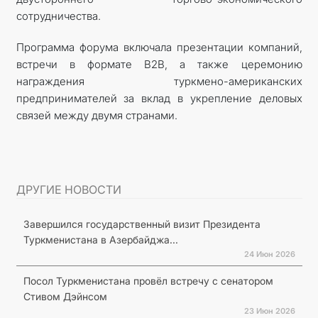
сотрудничества.
Программа форума включала презентации компаний,
встречи в формате B2B, а также церемонию
награждения туркмено-американских
предпринимателей за вклад в укрепление деловых
связей между двумя странами.
ДРУГИЕ НОВОСТИ
Завершился государственный визит Президента
Туркменистана в Азербайджа...
24 Июн 2026
Посол Туркменистана провёл встречу с сенатором
Стивом Дэйнсом
23 Июн 2026