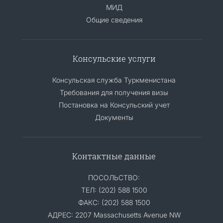
МИД
Общие сведения
Консульские услуги
Консульская служба Туркменистана
Требования для получения визы
Постановка на Консульский учет
Документы
Контактные данные
ПОСОЛЬСТВО:
ТЕЛ: (202) 588 1500
ФАКС: (202) 588 1500
АДРЕС: 2207 Massachusetts Avenue NW