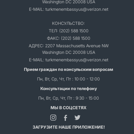
Washington DC 20008 USA
E-MAIL: turkmenembassyus@verizon.net
КОНСУЛЬСТВО:
ТЕЛ: (202) 588 1500
ФАКС: (202) 588 1500
АДРЕС: 2207 Massachusetts Avenue NW
Washington DC 20008 USA
E-MAIL: turkmenembassyus@verizon.net
Прием граждан по консульским вопросам
Пн, Вт, Ср, Чт, Пт : 10:00 - 12:00
Консультации по телефону
Пн, Вт, Ср, Чт, Пт : 9:30 - 15:00
МЫ В СОЦСЕТЯХ
ЗАГРУЗИТЕ НАШЕ ПРИЛОЖЕНИЕ!