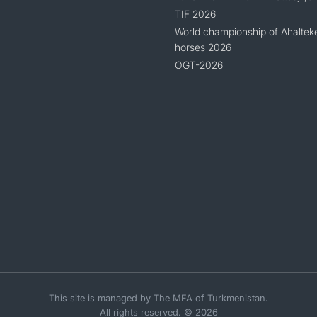
TIF 2026
World championship of Ahaltek
horses 2026
OGT-2026
This site is managed by The MFA of Turkmenistan.
All rights reserved. © 2026