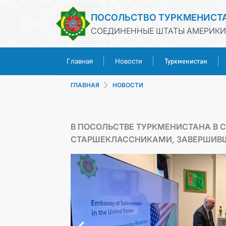
ПОСОЛЬСТВО ТУРКМЕНИСТ
СОЕДИНЕННЫЕ ШТАТЫ АМЕРИКИ
Туркменистан
Главная
Новости
ГЛАВНАЯ
НОВОСТИ
В ПОСОЛЬСТВЕ ТУРКМЕНИСТАНА В 
СТАРШЕКЛАССНИКАМИ, ЗАВЕРШИВШ